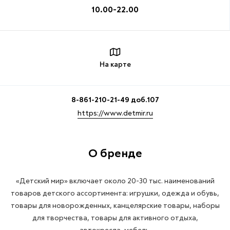
10.00-22.00
На карте
8-861-210-21-49 доб.107
https://www.detmir.ru
О бренде
«Детский мир» включает около 20-30 тыс. наименований
товаров детского ассортимента: игрушки, одежда и обувь,
товары для новорожденных, канцелярские товары, наборы
для творчества, товары для активного отдыха,