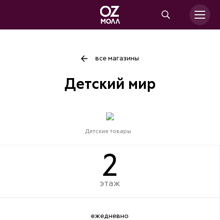
все магазины
Детский мир
Детские товары
2
этаж
ежедневно