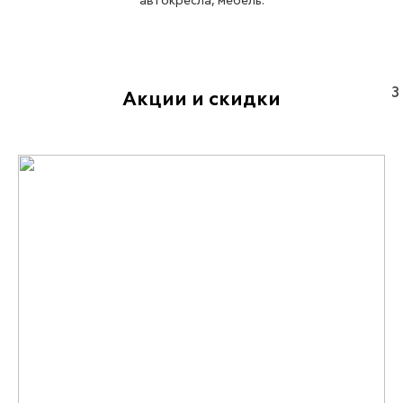
автокресла, мебель.
3
Акции и скидки