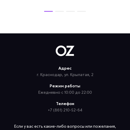
Адрес
г. Краснодар, ул. Крылатая, 2
Режим работы
Ежедневно с 10:00 до 22:00
Телефон
+7 (861) 210-52-64
Если у вас есть какие-либо вопросы или пожелания,