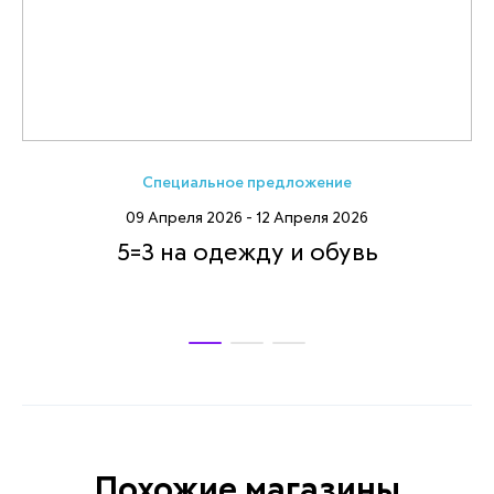
Специальное предложение
09 Апреля 2026 - 12 Апреля 2026
5=3 на одежду и обувь
Похожие магазины