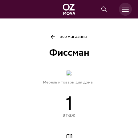
все магазины
Фиссман
Мебель и товары для дома
1
этаж