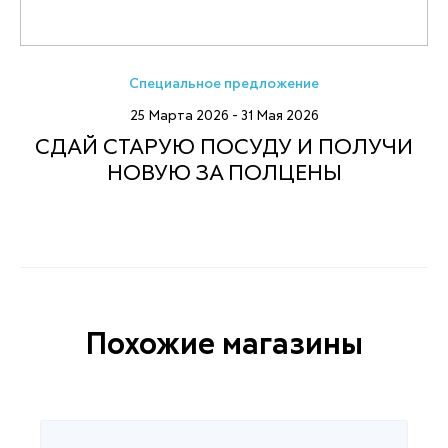
Специальное предложение
25 Марта 2026 - 31 Мая 2026
СДАЙ СТАРУЮ ПОСУДУ И ПОЛУЧИ
НОВУЮ ЗА ПОЛЦЕНЫ
Похожие магазины