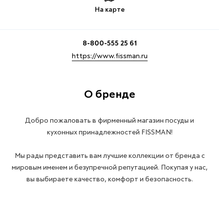
На карте
8-800-555 25 61
https://www.fissman.ru
О бренде
Добро пожаловать в фирменный магазин посуды и
кухонных принадлежностей FISSMAN!
Мы рады представить вам лучшие коллекции от бренда с
мировым именем и безупречной репутацией. Покупая у нас,
вы выбираете качество, комфорт и безопасность.