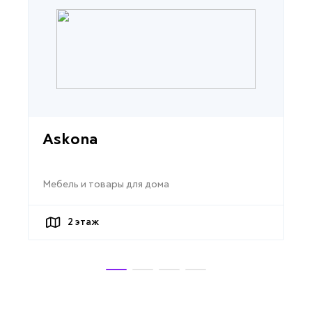
Askona
Мебель и товары для дома
2
этаж