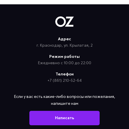
Адрес
г. Краснодар, ул. Крылатая, 2
Режим работы
Ежедневно с 10:00 до 22:00
Телефон
+7 (861) 210-52-64
Если у вас есть какие-либо вопросы или пожелания,
напишите нам
Написать