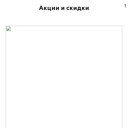
1
Акции и скидки