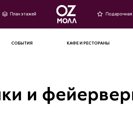
План этажей
Подарочная 
СОБЫТИЯ
КАФЕ И РЕСТОРАНЫ
ки и фейервер