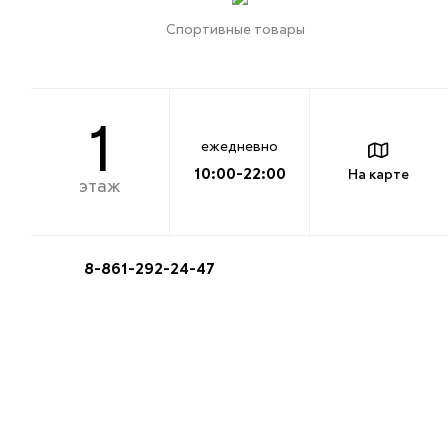
Спортивные товары
1
ежедневно
10:00-22:00
На карте
этаж
8-861-292-24-47