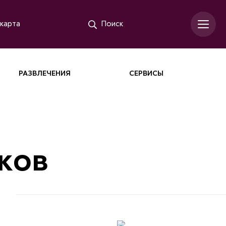
карта
Поиск
РАЗВЛЕЧЕНИЯ
СЕРВИСЫ
ков