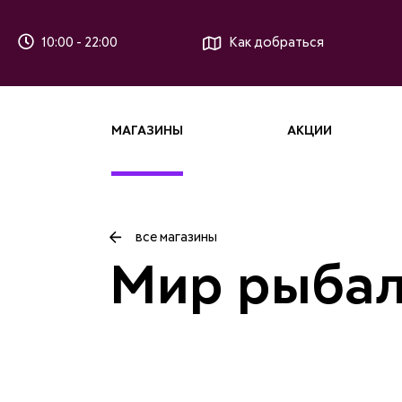
10:00 - 22:00
Как добраться
МАГАЗИНЫ
АКЦИИ
все магазины
Мир рыбал