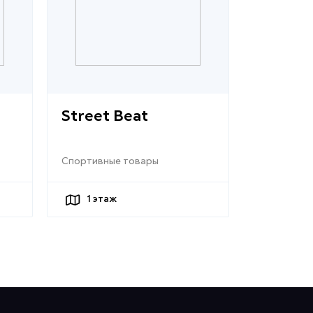
Street Beat
Спортивные товары
1
этаж