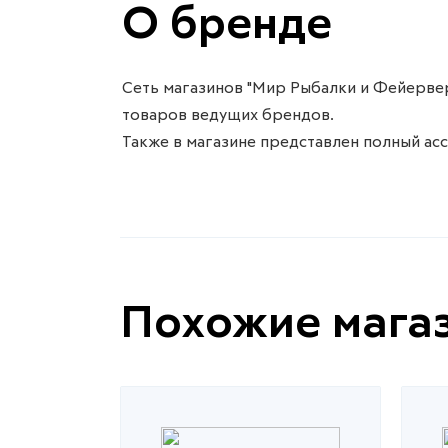
О бренде
Сеть магазинов "Мир Рыбалки и Фейерве
товаров ведущих брендов.
Также в магазине представлен полный ас
Похожие мага