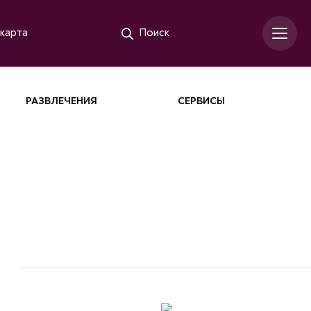
карта
Поиск
РАЗВЛЕЧЕНИЯ
СЕРВИСЫ