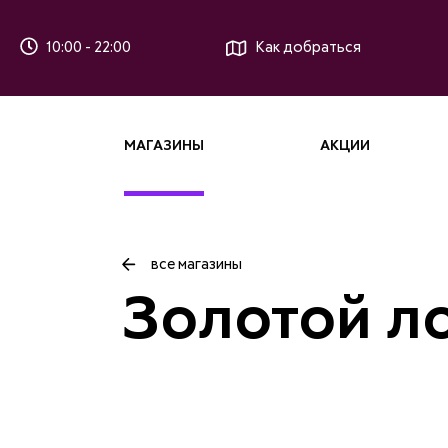
10:00 - 22:00
Как добраться
МАГАЗИНЫ
АКЦИИ
все магазины
Золотой л