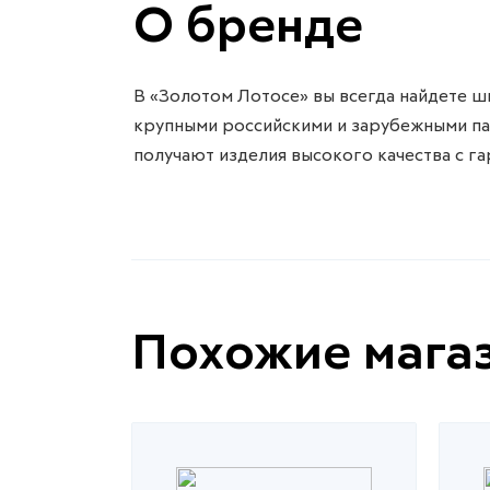
О бренде
В «Золотом Лотосе» вы всегда найдете ш
крупными российскими и зарубежными пар
получают изделия высокого качества с га
Похожие мага