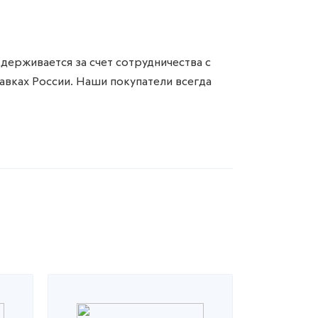
ерживается за счет сотрудничества с
вках России. Наши покупатели всегда