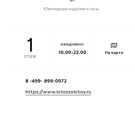
Ювелирные изделия и часы
1
ежедневно
10.00-22.00
На карте
этаж
8 -499- 899-0072
https://www.lotoszolotoy.ru