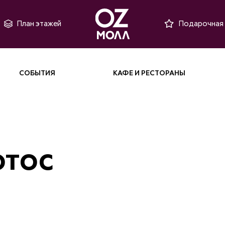
План этажей
Подарочная 
СОБЫТИЯ
КАФЕ И РЕСТОРАНЫ
отос