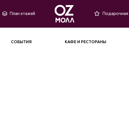
План этажей
Подарочная 
СОБЫТИЯ
КАФЕ И РЕСТОРАНЫ