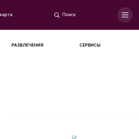
карта
Поиск
РАЗВЛЕЧЕНИЯ
СЕРВИСЫ