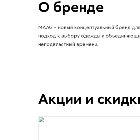
О бренде
MAAG – новый концептуальный бренд для
подход к выбору одежды и объединяющий
неподвластный времени.
Акции и скидк