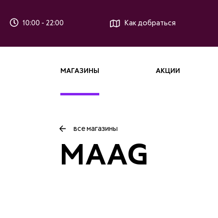
10:00 - 22:00
Как добраться
МАГАЗИНЫ
АКЦИИ
все магазины
MAAG