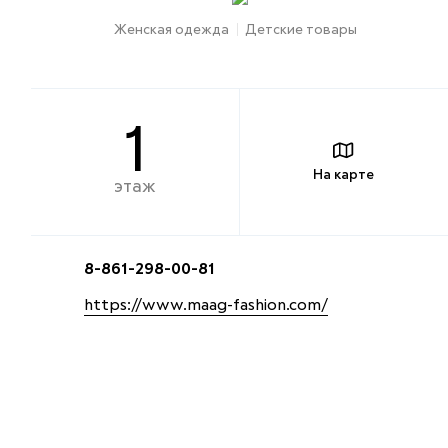
Женская одежда
Детские товары
1
На карте
этаж
8-861-298-00-81
https://www.maag-fashion.com/