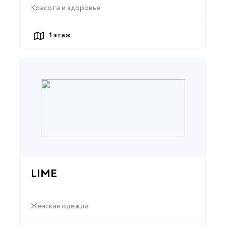
Красота и здоровье
1
этаж
LIME
Женская одежда