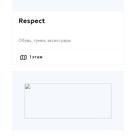
Respect
Обувь, сумки, аксессуары
1
этаж