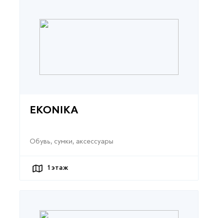
EKONIKA
Обувь, сумки, аксессуары
1
этаж