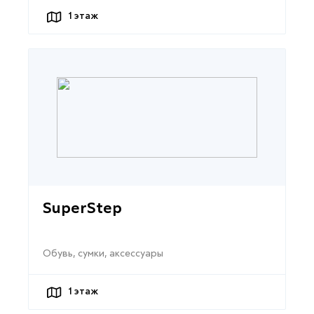
1
этаж
SuperStep
Обувь, сумки, аксессуары
1
этаж