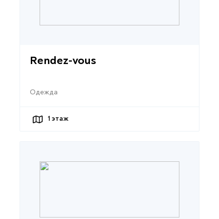
Rendez-vous
Одежда
1
этаж