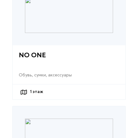
NO ONE
Обувь, сумки, аксессуары
1
этаж