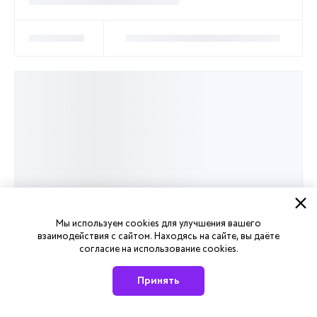
Мы используем cookies для улучшения вашего
взаимодействия с сайтом. Находясь на сайте, вы даёте
согласие на использование cookies.
Принять