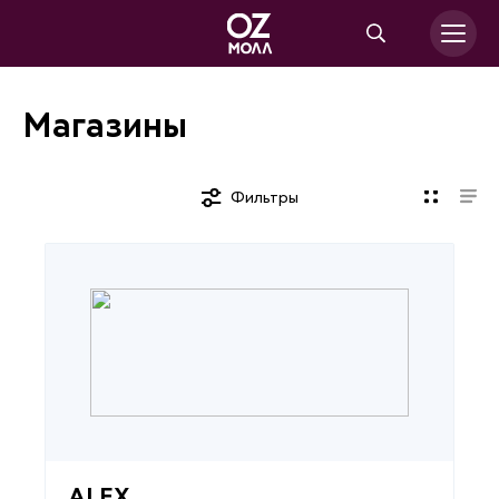
Магазины
Фильтры
ALEX