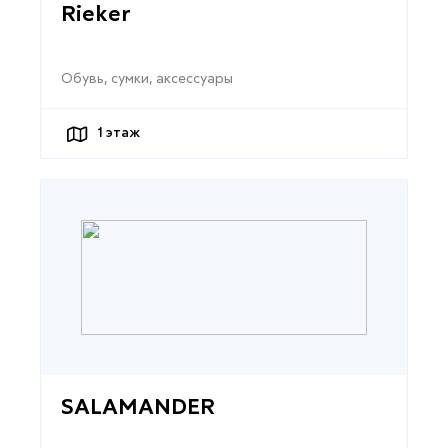
Rieker
Обувь, сумки, аксессуары
1
этаж
SALAMANDER