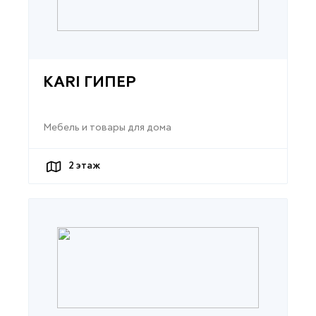
KARI ГИПЕР
Мебель и товары для дома
2
этаж