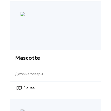
Mascotte
Детские товары
1
этаж