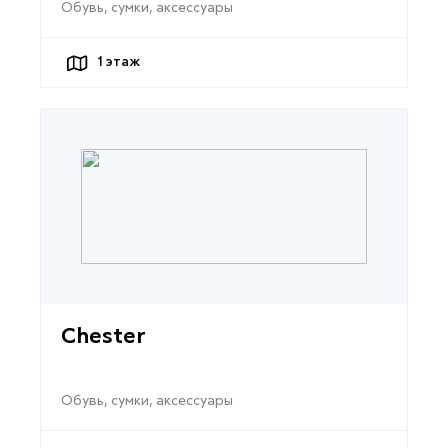
Обувь, сумки, аксессуары
1
этаж
Chester
Обувь, сумки, аксессуары