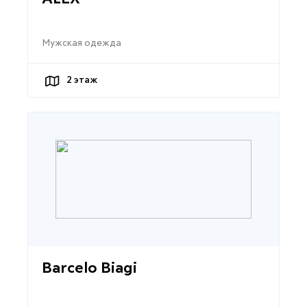
Мужская одежда
2
этаж
Barcelo Biagi