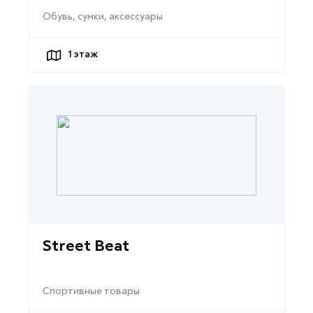
Обувь, сумки, аксессуары
1
этаж
Street Beat
Спортивные товары