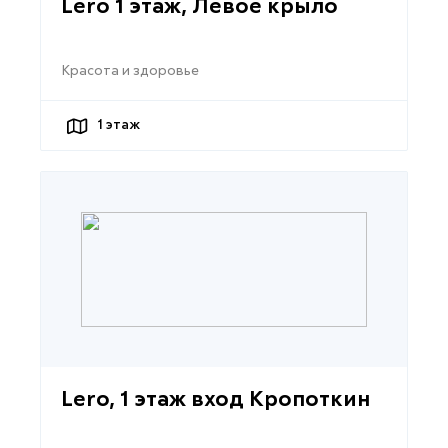
Lero 1 этаж, Левое крыло
Красота и здоровье
1
этаж
Lero, 1 этаж вход Кропоткин