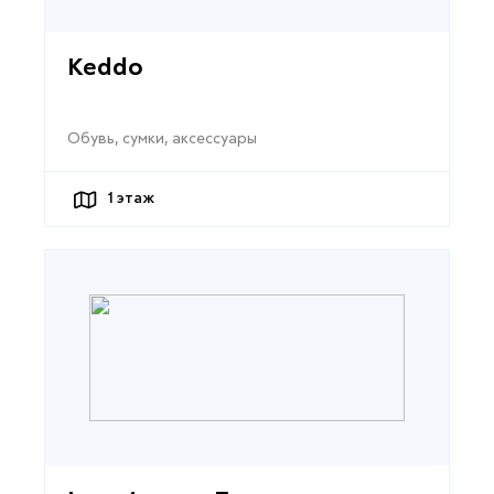
Keddo
Обувь, сумки, аксессуары
1
этаж